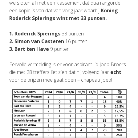
we sloten af met een klassement dat qua rangorde
een kopie is van dat van vorig jaar waarbij
Koning
Roderick Spierings wint met 33 punten.
1. Roderick Spierings
33 punten
2. Simon van Casteren
16 punten
3. Bart ten Have
9 punten
Eervolle vermelding is er voor aspirant-lid Joep Broers
die met 28 treffers liet zien dat hij volgend jaar
echt
voor de prijzen mee gaat doen – chapeau Joep!