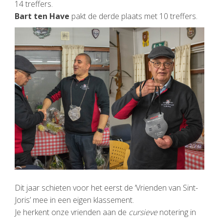
14 treffers.
Bart ten Have
pakt de derde plaats met 10 treffers.
Dit jaar schieten voor het eerst de ‘Vrienden van Sint-
Joris’ mee in een eigen klassement.
Je herkent onze vrienden aan de
cursieve
notering in