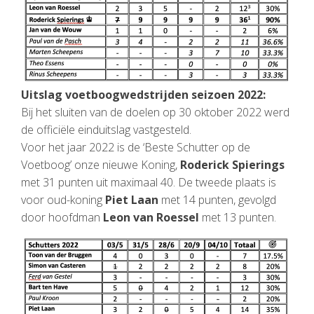
Uitslag voetboogwedstrijden seizoen 2022:
Bij het sluiten van de doelen op 30 oktober 2022 werd
de officiële einduitslag vastgesteld.
Voor het jaar 2022 is de ‘Beste Schutter op de
Voetboog’ onze nieuwe Koning,
Roderick Spierings
met 31 punten uit maximaal 40. De tweede plaats is
voor oud-koning
Piet Laan
met 14 punten, gevolgd
door hoofdman
Leon van Roessel
met 13 punten.