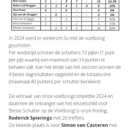
In 2024 werd er wederom 5x met de voetboog
geschoten.
Per wedstrijd schoten de schutters 10 pijlen (1 punt
per pijl) waarbij een maximum van 10 punten te
behalen valt. Aan het einde van het seizoen worden de
4 beste dagresultaten opgeteld en de totaalscore
(maximaal 40 punten) per schutter berekend.
De winnaar van onze voetboogcompetitie 2024 en
daarmee de ontvanger van het wisselschild voor
‘Beste Schutter op de Voetboog’ is onze Koning,
Roderick Spierings
met 26 treffers.
De tweede plaats is voor
Simon van Casteren
met