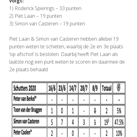
volgt:
1) Roderick Spierings – 33 punten
2) Piet Laan – 19 punten
3) Simon van Casteren – 19 punten
Piet Laan & Simon van Casteren hebben allebei 19
punten weten te schieten, waarbij de 2e en 3e plaats
‘op afschot’ is besloten. Daarbij heeft Piet Laan als
laatste nog een punt weten te scoren en daarmee de
2e plaats behaald.