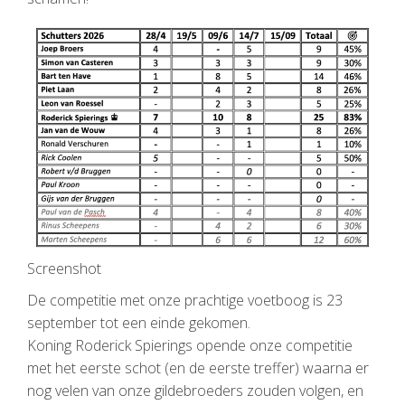
Screenshot
De competitie met onze prachtige voetboog is 23
september tot een einde gekomen.
Koning Roderick Spierings opende onze competitie
met het eerste schot (en de eerste treffer) waarna er
nog velen van onze gildebroeders zouden volgen, en