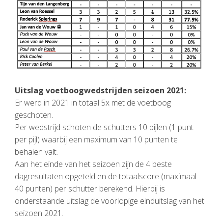
Uitslag voetboogwedstrijden seizoen 2021:
Er werd in 2021 in totaal 5x met de voetboog
geschoten.
Per wedstrijd schoten de schutters 10 pijlen (1 punt
per pijl) waarbij een maximum van 10 punten te
behalen valt.
Aan het einde van het seizoen zijn de 4 beste
dagresultaten opgeteld en de totaalscore (maximaal
40 punten) per schutter berekend. Hierbij is
onderstaande uitslag de voorlopige einduitslag van het
seizoen 2021.