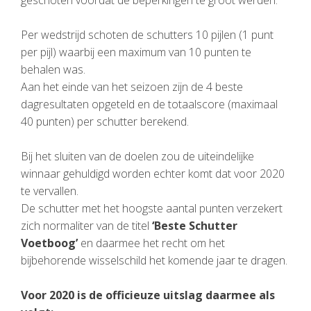
Per wedstrijd schoten de schutters 10 pijlen (1 punt
per pijl) waarbij een maximum van 10 punten te
behalen was.
Aan het einde van het seizoen zijn de 4 beste
dagresultaten opgeteld en de totaalscore (maximaal
40 punten) per schutter berekend.
Bij het sluiten van de doelen zou de uiteindelijke
winnaar gehuldigd worden echter komt dat voor 2020
te vervallen.
De schutter met het hoogste aantal punten verzekert
zich normaliter van de titel
‘Beste Schutter
Voetboog’
en daarmee het recht om het
bijbehorende wisselschild het komende jaar te dragen.
Voor 2020 is de officieuze uitslag daarmee als