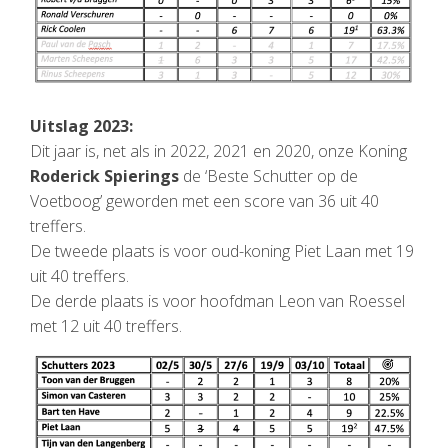
Uitslag 2023:
Dit jaar is, net als in 2022, 2021 en 2020, onze Koning
Roderick Spierings
de ‘Beste Schutter op de
Voetboog’ geworden met een score van 36 uit 40
treffers.
De tweede plaats is voor oud-koning Piet Laan met 19
uit 40 treffers.
De derde plaats is voor hoofdman Leon van Roessel
met 12 uit 40 treffers.