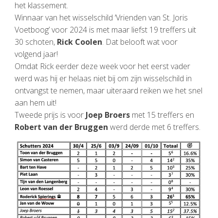
het klassement.
Winnaar van het wisselschild ‘Vrienden van St. Joris
Voetboog’ voor 2024 is met maar liefst 19 treffers uit
30 schoten,
Rick Coolen
. Dat belooft wat voor
volgend jaar!
Omdat Rick eerder deze week voor het eerst vader
werd was hij er helaas niet bij om zijn wisselschild in
ontvangst te nemen, maar uiteraard reiken we het snel
aan hem uit!
Tweede prijs is voor
Joep Broers
met 15 treffers en
Robert van der Bruggen
werd derde met 6 treffers.